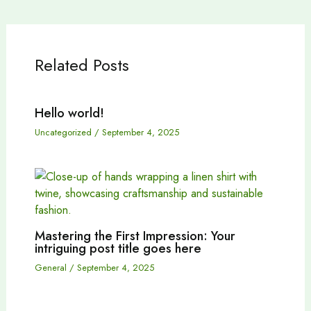
Related Posts
Hello world!
Uncategorized
/
September 4, 2025
Mastering the First Impression: Your
intriguing post title goes here
General
/
September 4, 2025