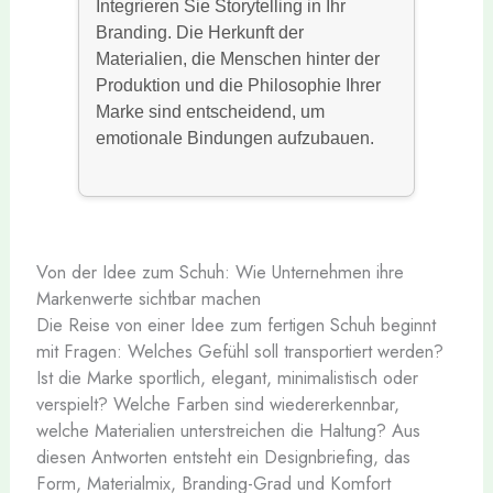
Integrieren Sie Storytelling in Ihr
Branding. Die Herkunft der
Materialien, die Menschen hinter der
Produktion und die Philosophie Ihrer
Marke sind entscheidend, um
emotionale Bindungen aufzubauen.
Von der Idee zum Schuh: Wie Unternehmen ihre
Markenwerte sichtbar machen
Die Reise von einer Idee zum fertigen Schuh beginnt
mit Fragen: Welches Gefühl soll transportiert werden?
Ist die Marke sportlich, elegant, minimalistisch oder
verspielt? Welche Farben sind wiedererkennbar,
welche Materialien unterstreichen die Haltung? Aus
diesen Antworten entsteht ein Designbriefing, das
Form, Materialmix, Branding-Grad und Komfort