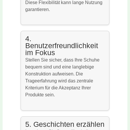
Diese Flexibilität kann lange Nutzung
garantieren.
4.
Benutzerfreundlichkeit
im Fokus
Stellen Sie sicher, dass Ihre Schuhe
bequem sind und eine langlebige
Konstruktion aufweisen. Die
Trageerfahrung wird das zentrale
Kriterium für die Akzeptanz Ihrer
Produkte sein.
5. Geschichten erzählen