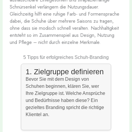
Schnürsenkel verlängern die Nutzungsdauer.
Gleichzeitig hilft eine ruhige Farb- und Formensprache
dabei, die Schuhe über mehrere Saisons zu tragen,
ohne dass sie modisch schnell veralten. Nachhaltigkeit
entsteht so im Zusammenspiel aus Design, Nutzung
und Pflege – nicht durch einzelne Merkmale.
5 Tipps für erfolgreiches Schuh-Branding
1. Zielgruppe definieren
Bevor Sie mit dem Design von
Schuhen beginnen, klären Sie, wer
Ihre Zielgruppe ist. Welche Ansprüche
und Bedürfnisse haben diese? Ein
gezieltes Branding spricht die richtige
Klientel an.