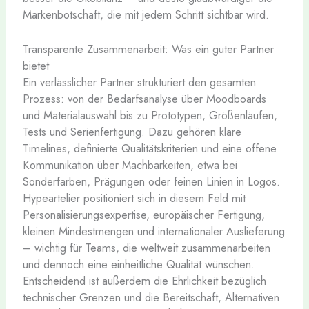
Markenbotschaft, die mit jedem Schritt sichtbar wird.
Transparente Zusammenarbeit: Was ein guter Partner
bietet
Ein verlässlicher Partner strukturiert den gesamten
Prozess: von der Bedarfsanalyse über Moodboards
und Materialauswahl bis zu Prototypen, Größenläufen,
Tests und Serienfertigung. Dazu gehören klare
Timelines, definierte Qualitätskriterien und eine offene
Kommunikation über Machbarkeiten, etwa bei
Sonderfarben, Prägungen oder feinen Linien in Logos.
Hypeartelier positioniert sich in diesem Feld mit
Personalisierungsexpertise, europäischer Fertigung,
kleinen Mindestmengen und internationaler Auslieferung
– wichtig für Teams, die weltweit zusammenarbeiten
und dennoch eine einheitliche Qualität wünschen.
Entscheidend ist außerdem die Ehrlichkeit bezüglich
technischer Grenzen und die Bereitschaft, Alternativen