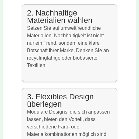
2. Nachhaltige
Materialien wählen
Setzen Sie auf umweltfreundliche
Materialien. Nachhaltigkeit ist nicht
nur ein Trend, sondern eine klare
Botschaft Ihrer Marke. Denken Sie an
recyclingfähige oder biobasierte
Textilien.
3. Flexibles Design
überlegen
Modulare Designs, die sich anpassen
lassen, bieten den Vorteil, dass
verschiedene Farb- oder
Materialkombinationen möglich sind.