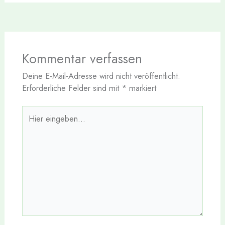
Kommentar verfassen
Deine E-Mail-Adresse wird nicht veröffentlicht.
Erforderliche Felder sind mit
*
markiert
Hier
eingeben…