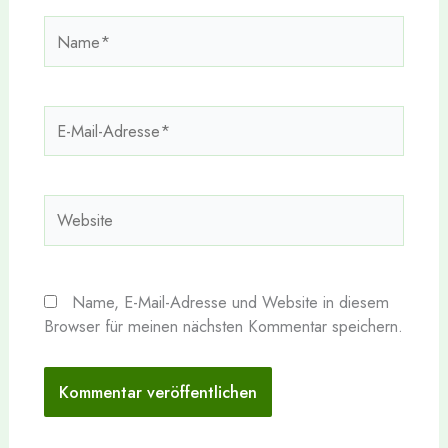
Name*
E-
Mail-
Adresse*
Website
Name, E-Mail-Adresse und Website in diesem
Browser für meinen nächsten Kommentar speichern.