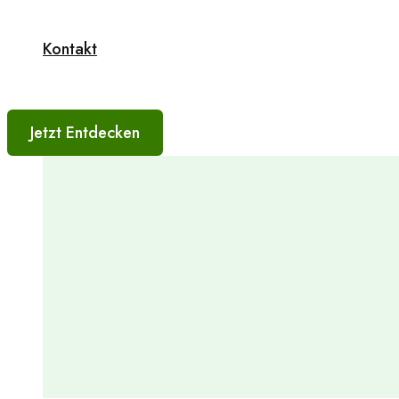
Kontakt
Jetzt Entdecken