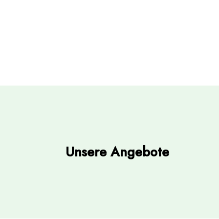
Unsere Angebote