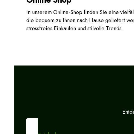
In unserem Online-Shop finden Sie eine vielfä
die bequem zu Ihnen nach Hause geliefert w
stressfreies Einkaufen und stilvolle Trends.
Entde