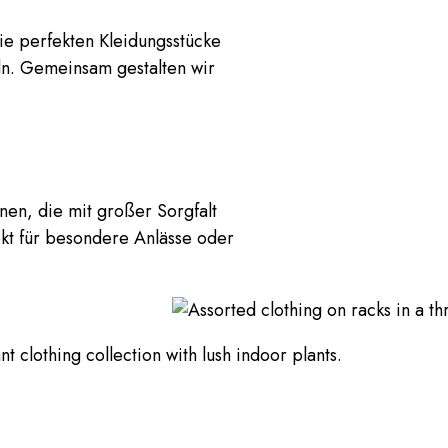
die perfekten Kleidungsstücke
eln. Gemeinsam gestalten wir
nen, die mit großer Sorgfalt
kt für besondere Anlässe oder