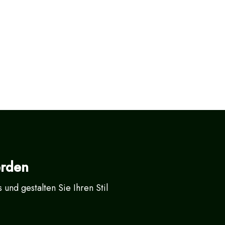
erden
und gestalten Sie Ihren Stil