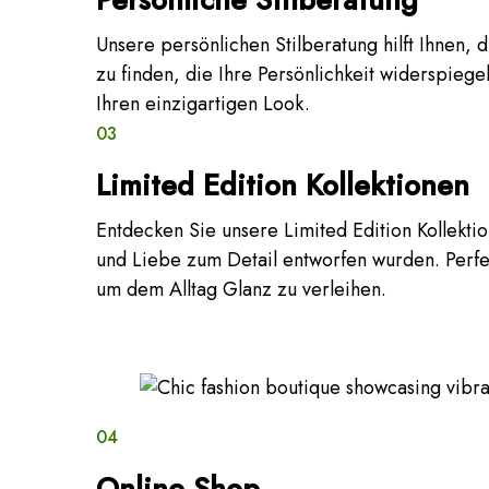
Unsere persönlichen Stilberatung hilft Ihnen, 
zu finden, die Ihre Persönlichkeit widerspieg
Ihren einzigartigen Look.
03
Limited Edition Kollektionen
Entdecken Sie unsere Limited Edition Kollektio
und Liebe zum Detail entworfen wurden. Perfe
um dem Alltag Glanz zu verleihen.
04
Online Shop