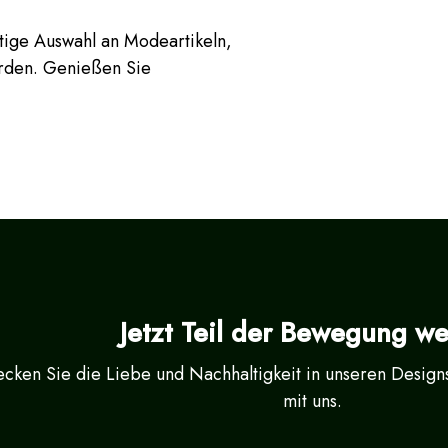
ltige Auswahl an Modeartikeln,
erden. Genießen Sie
Jetzt Teil der Bewegung w
cken Sie die Liebe und Nachhaltigkeit in unseren Designs 
mit uns.