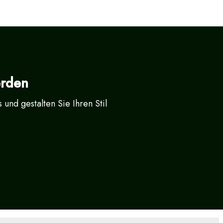
erden
und gestalten Sie Ihren Stil