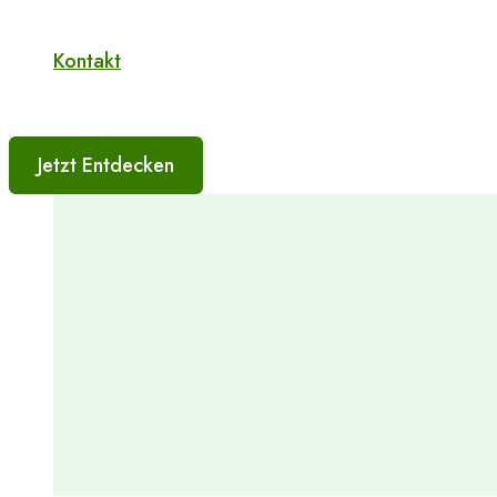
Kontakt
Jetzt Entdecken