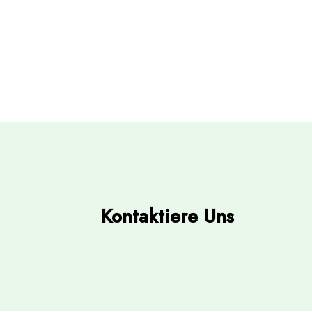
Kontaktiere Uns