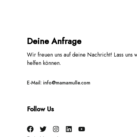
Deine Anfrage
Wir freuen uns auf deine Nachricht! Lass uns w
helfen können.
E-Mail: info@mamamulle.com
Follow Us