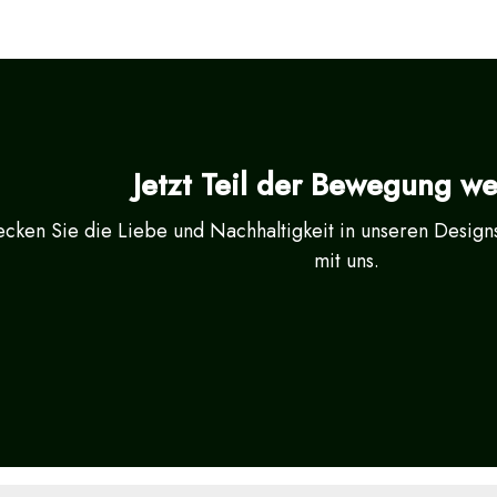
Jetzt Teil der Bewegung w
cken Sie die Liebe und Nachhaltigkeit in unseren Designs 
mit uns.