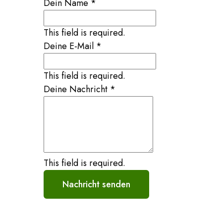
Dein Name
*
This field is required.
Deine E-Mail
*
This field is required.
Deine Nachricht
*
This field is required.
Nachricht senden