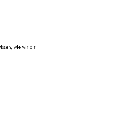
issen, wie wir dir