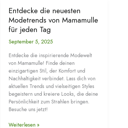
Entdecke die neuesten
Modetrends von Mamamulle
für jeden Tag
September 5, 2025
Entdecke die inspirierende Modewelt
von Mamamulle! Finde deinen
einzigartigen Stil, der Komfort und
Nachhaltigkeit verbindet. Lass dich von
aktuellen Trends und vielseitigen Styles
begeistern und kreiere Looks, die deine
Persönlichkeit zum Strahlen bringen.
Besuche uns jetzt!
Entdecke
Weiterlesen »