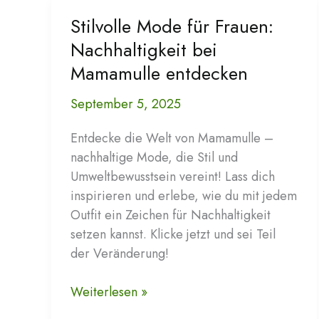
Stilvolle Mode für Frauen:
Nachhaltigkeit bei
Mamamulle entdecken
September 5, 2025
Entdecke die Welt von Mamamulle –
nachhaltige Mode, die Stil und
Umweltbewusstsein vereint! Lass dich
inspirieren und erlebe, wie du mit jedem
Outfit ein Zeichen für Nachhaltigkeit
setzen kannst. Klicke jetzt und sei Teil
der Veränderung!
Stilvolle
Weiterlesen »
Mode