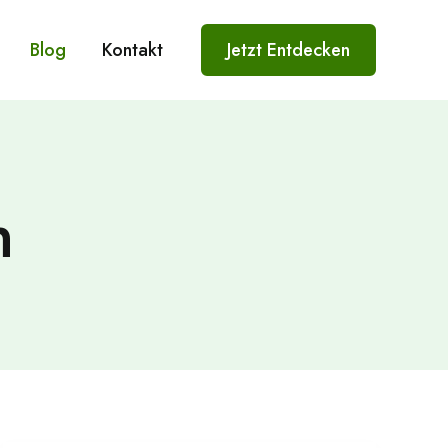
Blog
Kontakt
Jetzt Entdecken
n