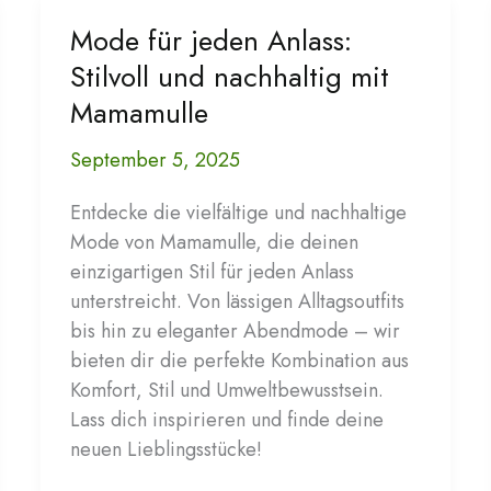
Mode für jeden Anlass:
Stilvoll und nachhaltig mit
Mamamulle
September 5, 2025
Entdecke die vielfältige und nachhaltige
Mode von Mamamulle, die deinen
einzigartigen Stil für jeden Anlass
unterstreicht. Von lässigen Alltagsoutfits
bis hin zu eleganter Abendmode – wir
bieten dir die perfekte Kombination aus
Komfort, Stil und Umweltbewusstsein.
Lass dich inspirieren und finde deine
neuen Lieblingsstücke!