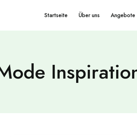
Startseite
Über uns
Angebote
Mode Inspiratio